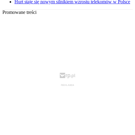
Hurt staje się nowym silnikiem wzrostu telekomów w Polsce
Promowane treści