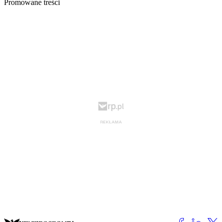
Promowane treści