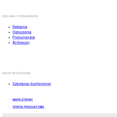
REKLAMA I PRENUMERATA
Reklama
Ogłoszenia
Prenumerata
Archiwum
NASZE WYDARZENIA
Szkolenia i konferencje
MAPA STRONY
OFERTA PRODUKTOWA