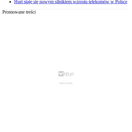
Hurt staje się nowym silnikiem wzrostu telekomów w Polsce
Promowane treści