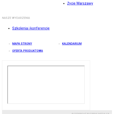
Życie Warszawy
NASZE WYDARZENIA
Szkolenia i konferencje
MAPA STRONY
KALENDARIUM
OFERTA PRODUKTOWA