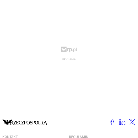
KONTAKT
REGULAMIN