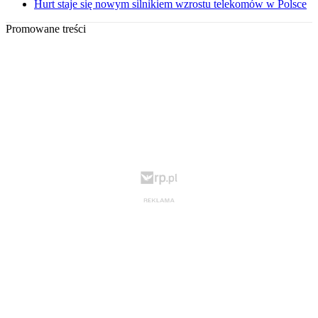
Hurt staje się nowym silnikiem wzrostu telekomów w Polsce
Promowane treści