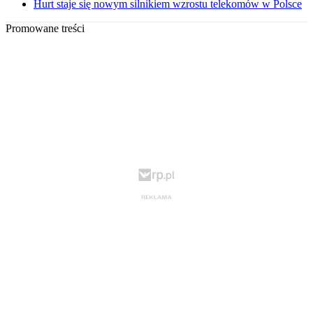
Hurt staje się nowym silnikiem wzrostu telekomów w Polsce
Promowane treści