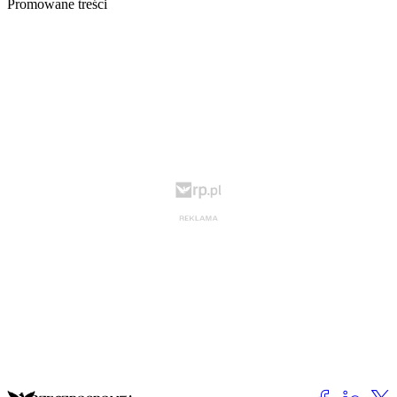
Promowane treści