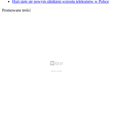
Hurt staje się nowym silnikiem wzrostu telekomów w Polsce
Promowane treści