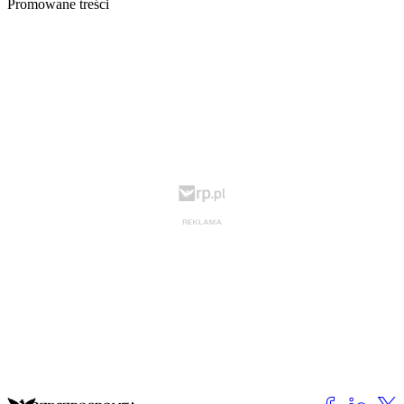
Promowane treści