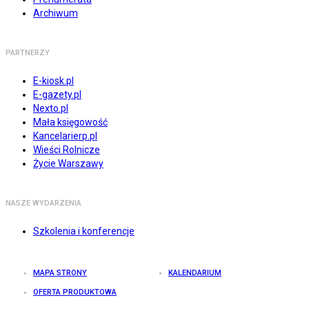
Archiwum
PARTNERZY
E-kiosk.pl
E-gazety.pl
Nexto.pl
Mała księgowość
Kancelarierp.pl
Wieści Rolnicze
Życie Warszawy
NASZE WYDARZENIA
Szkolenia i konferencje
MAPA STRONY
KALENDARIUM
OFERTA PRODUKTOWA