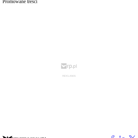
Promowane treści