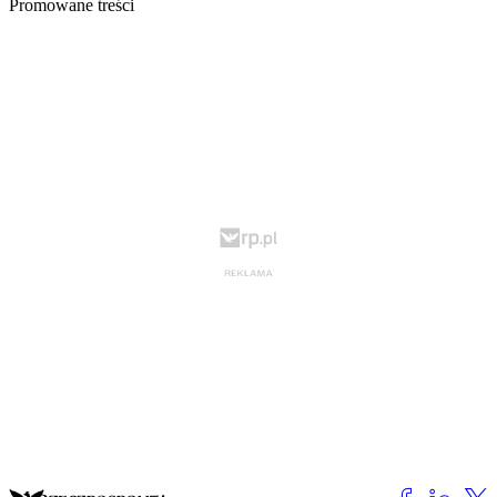
Promowane treści