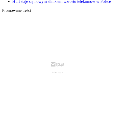
Hurt staje się nowym silnikiem wzrostu telekomów w Polsce
Promowane treści