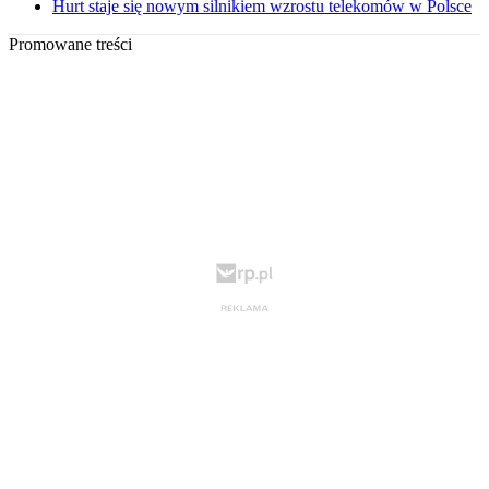
Hurt staje się nowym silnikiem wzrostu telekomów w Polsce
Promowane treści