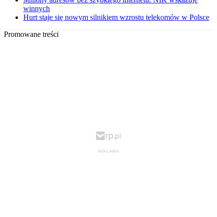
winnych
Hurt staje się nowym silnikiem wzrostu telekomów w Polsce
Promowane treści