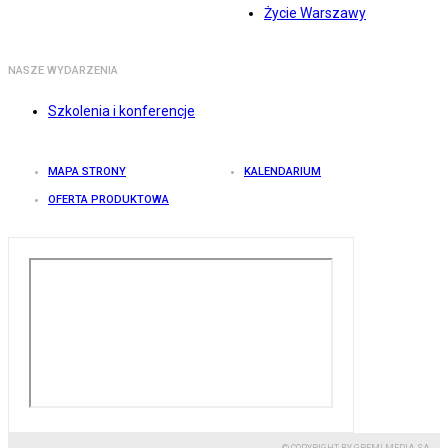
Życie Warszawy
NASZE WYDARZENIA
Szkolenia i konferencje
MAPA STRONY
KALENDARIUM
OFERTA PRODUKTOWA