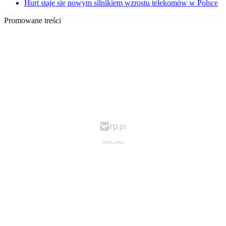
Hurt staje się nowym silnikiem wzrostu telekomów w Polsce
Promowane treści