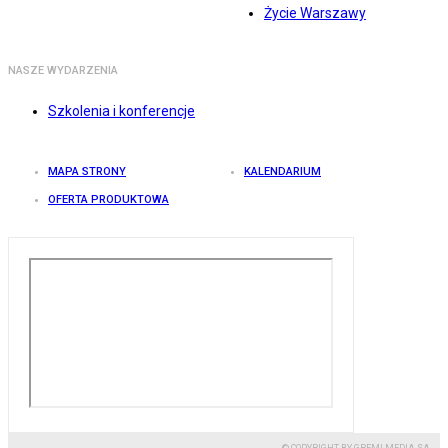
Życie Warszawy
NASZE WYDARZENIA
Szkolenia i konferencje
MAPA STRONY
KALENDARIUM
OFERTA PRODUKTOWA