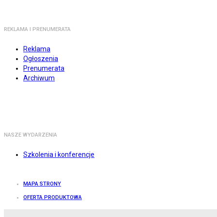
REKLAMA I PRENUMERATA
Reklama
Ogłoszenia
Prenumerata
Archiwum
NASZE WYDARZENIA
Szkolenia i konferencje
MAPA STRONY
OFERTA PRODUKTOWA