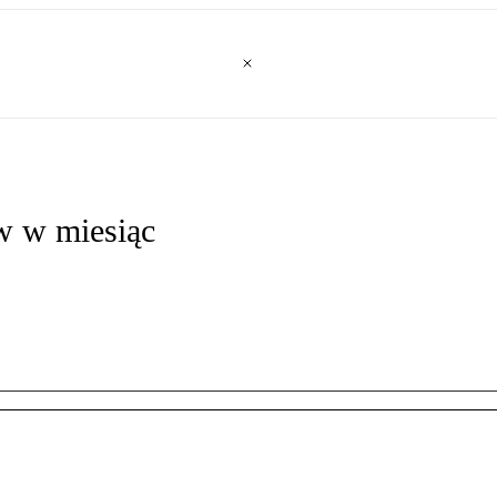
w w miesiąc