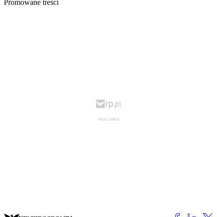
Promowane treści