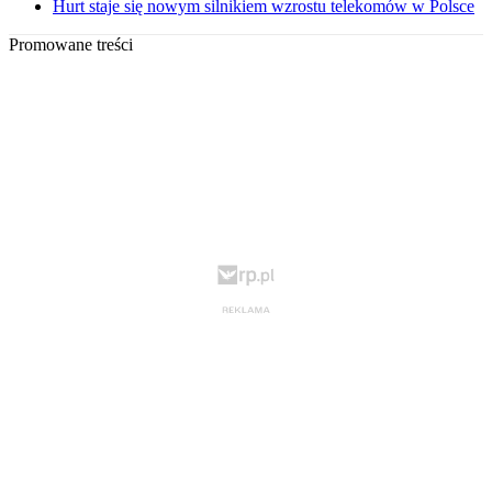
Hurt staje się nowym silnikiem wzrostu telekomów w Polsce
Promowane treści