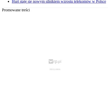
Hurt staje się nowym silnikiem wzrostu telekomów w Polsce
Promowane treści