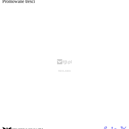
Promowane treści