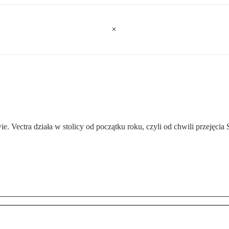
 Vectra działa w stolicy od początku roku, czyli od chwili przejęcia 