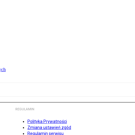
ych
REGULAMIN
Polityka Prywatności
Zmiana ustawień zgód
Regulamin serwisu