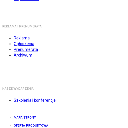
REKLAMA I PRENUMERATA
Reklama
Ogłoszenia
Prenumerata
Archiwum
NASZE WYDARZENIA
Szkolenia i konferencje
MAPA STRONY
OFERTA PRODUKTOWA