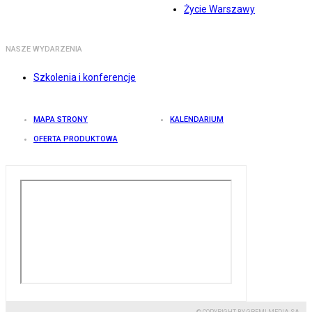
Życie Warszawy
NASZE WYDARZENIA
Szkolenia i konferencje
MAPA STRONY
KALENDARIUM
OFERTA PRODUKTOWA