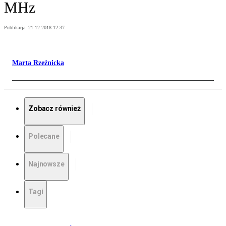
MHz
Publikacja:
21.12.2018 12:37
Marta Rzeźnicka
Zobacz również
Polecane
Najnowsze
Tagi