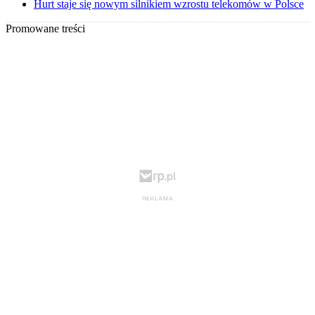
Hurt staje się nowym silnikiem wzrostu telekomów w Polsce
Promowane treści