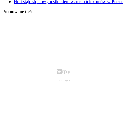
Hurt staje się nowym silnikiem wzrostu telekomów w Polsce
Promowane treści