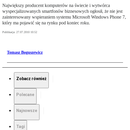
Największy producent komputerów na świecie i wytwórca
wyspecjalizowanych smartfonów biznesowych ogłosił, że nie jest
zainteresowany wspieraniem systemu Microsoft Windows Phone 7,
który ma pojawić się na rynku pod koniec roku.
Publikacja:
27.07.2010 10:52
Tomasz Boguszewicz
Zobacz również
Polecane
Najnowsze
Tagi