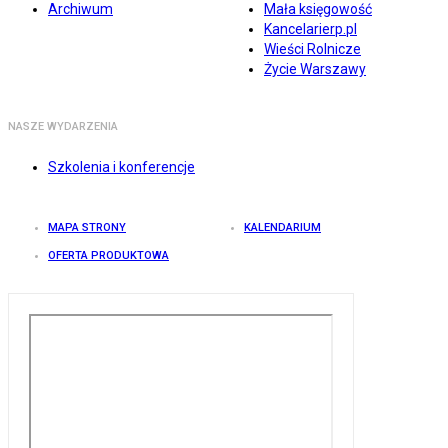
Archiwum
Mała księgowość
Kancelarierp.pl
Wieści Rolnicze
Życie Warszawy
NASZE WYDARZENIA
Szkolenia i konferencje
MAPA STRONY
KALENDARIUM
OFERTA PRODUKTOWA