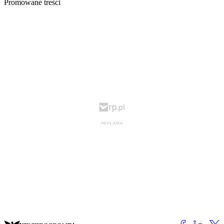
Promowane treści