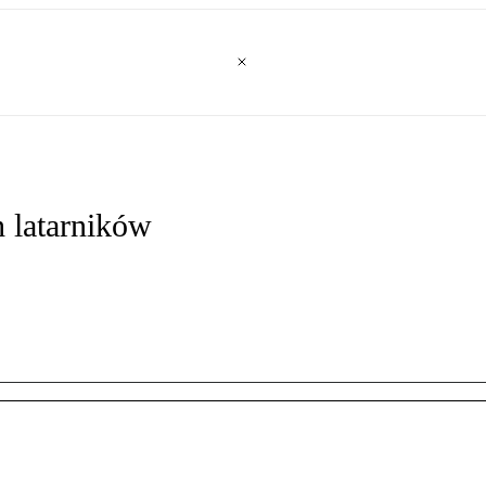
 latarników