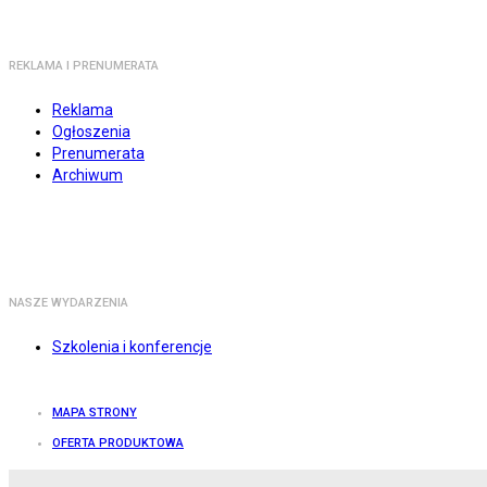
REKLAMA I PRENUMERATA
Reklama
Ogłoszenia
Prenumerata
Archiwum
NASZE WYDARZENIA
Szkolenia i konferencje
MAPA STRONY
OFERTA PRODUKTOWA