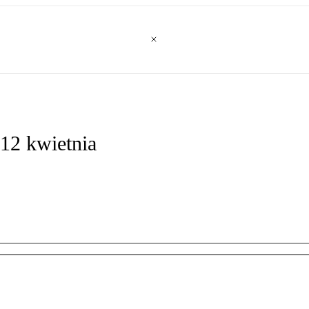
 12 kwietnia