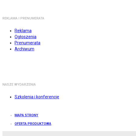
REKLAMA I PRENUMERATA
Reklama
Ogłoszenia
Prenumerata
Archiwum
NASZE WYDARZENIA
Szkolenia i konferencje
MAPA STRONY
OFERTA PRODUKTOWA