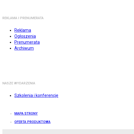
REKLAMA I PRENUMERATA
Reklama
Ogłoszenia
Prenumerata
Archiwum
NASZE WYDARZENIA
Szkolenia i konferencje
MAPA STRONY
OFERTA PRODUKTOWA