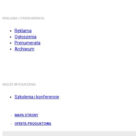
REKLAMA I PRENUMERATA
Reklama
Ogłoszenia
Prenumerata
Archiwum
NASZE WYDARZENIA
Szkolenia i konferencje
MAPA STRONY
OFERTA PRODUKTOWA