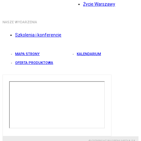
Życie Warszawy
NASZE WYDARZENIA
Szkolenia i konferencje
MAPA STRONY
KALENDARIUM
OFERTA PRODUKTOWA