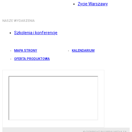
Życie Warszawy
NASZE WYDARZENIA
Szkolenia i konferencje
MAPA STRONY
KALENDARIUM
OFERTA PRODUKTOWA