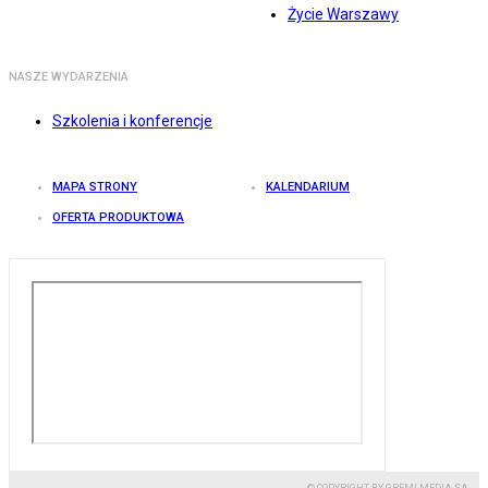
Życie Warszawy
NASZE WYDARZENIA
Szkolenia i konferencje
MAPA STRONY
KALENDARIUM
OFERTA PRODUKTOWA