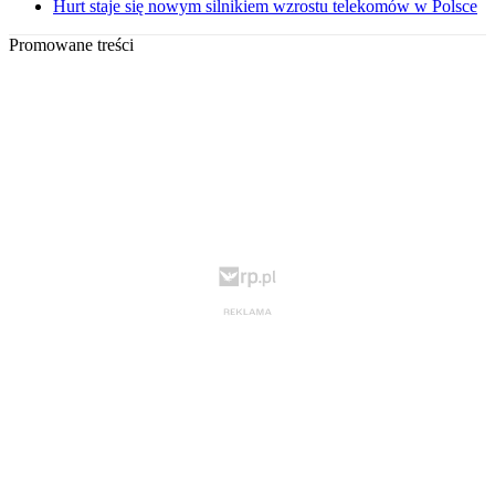
Hurt staje się nowym silnikiem wzrostu telekomów w Polsce
Promowane treści