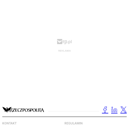
KONTAKT
REGULAMIN