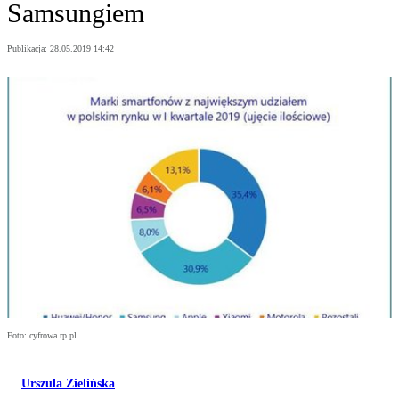
Samsungiem
Publikacja:
28.05.2019 14:42
Foto: cyfrowa.rp.pl
Urszula Zielińska