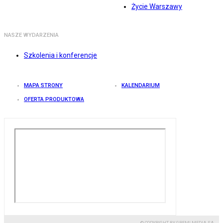
Życie Warszawy
NASZE WYDARZENIA
Szkolenia i konferencje
MAPA STRONY
KALENDARIUM
OFERTA PRODUKTOWA