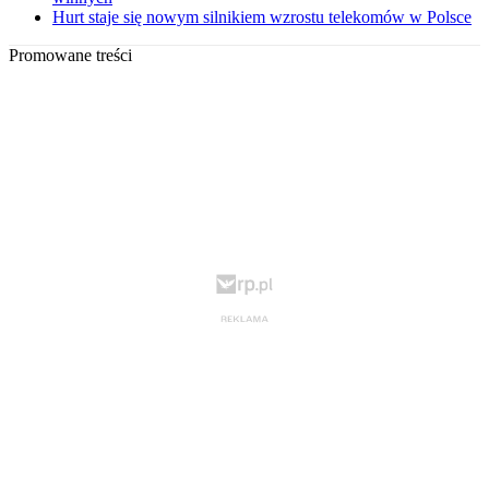
Hurt staje się nowym silnikiem wzrostu telekomów w Polsce
Promowane treści