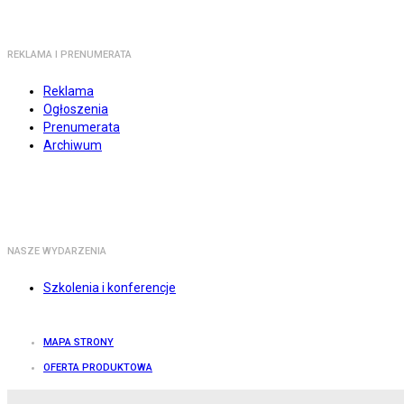
REKLAMA I PRENUMERATA
Reklama
Ogłoszenia
Prenumerata
Archiwum
NASZE WYDARZENIA
Szkolenia i konferencje
MAPA STRONY
OFERTA PRODUKTOWA