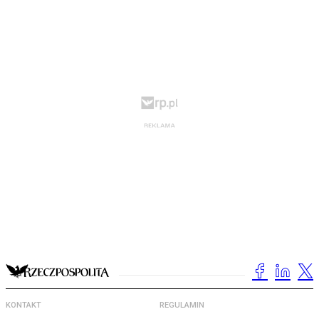
KONTAKT
REGULAMIN