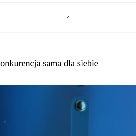
onkurencja sama dla siebie