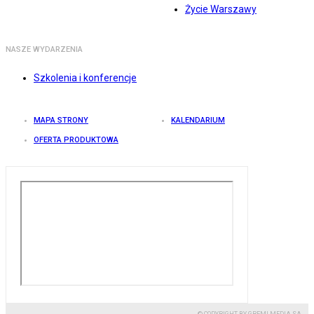
Życie Warszawy
NASZE WYDARZENIA
Szkolenia i konferencje
MAPA STRONY
KALENDARIUM
OFERTA PRODUKTOWA