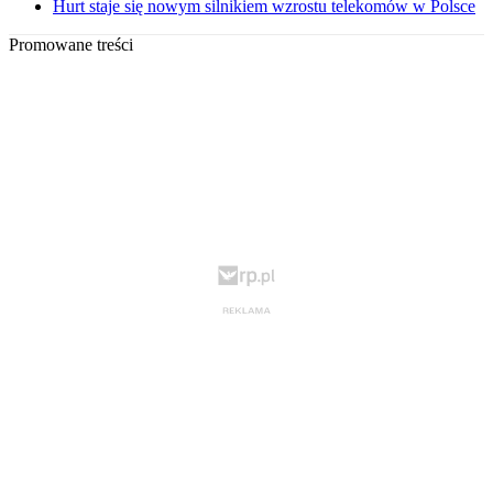
Hurt staje się nowym silnikiem wzrostu telekomów w Polsce
Promowane treści