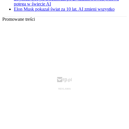
potęga w świecie AI
Elon Musk pokazał świat za 10 lat. AI zmieni wszystko
Promowane treści