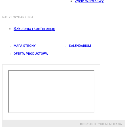
Życie Warszawy
NASZE WYDARZENIA
Szkolenia i konferencje
MAPA STRONY
KALENDARIUM
OFERTA PRODUKTOWA
© COPYRIGHT BY GREMI MEDIA SA