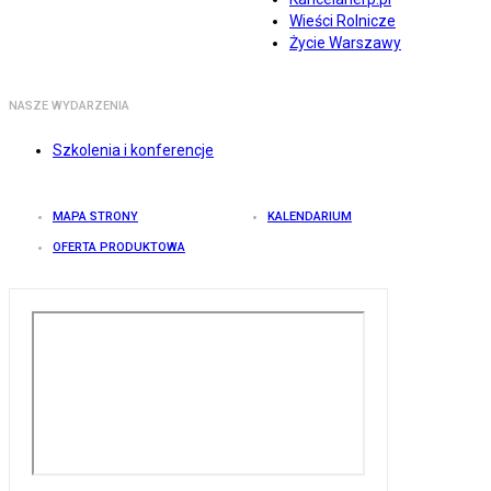
Wieści Rolnicze
Życie Warszawy
NASZE WYDARZENIA
Szkolenia i konferencje
MAPA STRONY
KALENDARIUM
OFERTA PRODUKTOWA