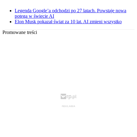
Legenda Google’a odchodzi po 27 latach. Powstaje nowa
potęga w świecie AI
Elon Musk pokazał świat za 10 lat. AI zmieni wszystko
Promowane treści