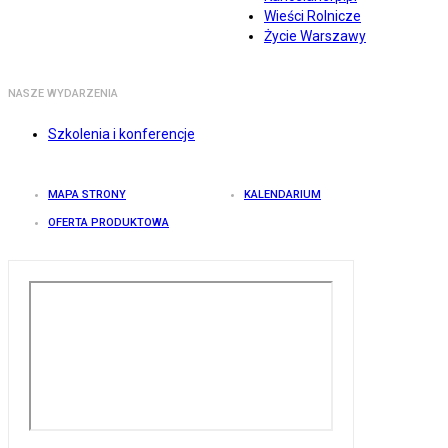
Wieści Rolnicze
Życie Warszawy
NASZE WYDARZENIA
Szkolenia i konferencje
MAPA STRONY
KALENDARIUM
OFERTA PRODUKTOWA